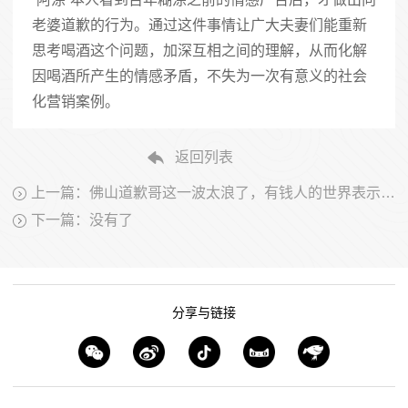
老婆道歉的行为。通过这件事情让广大夫妻们能重新
思考喝酒这个问题，加深互相之间的理解，从而化解
因喝酒所产生的情感矛盾，不失为一次有意义的社会
化营销案例。
返回列表
上一篇：佛山道歉哥这一波太浪了，有钱人的世界表示看不懂
下一篇：没有了
分享与链接