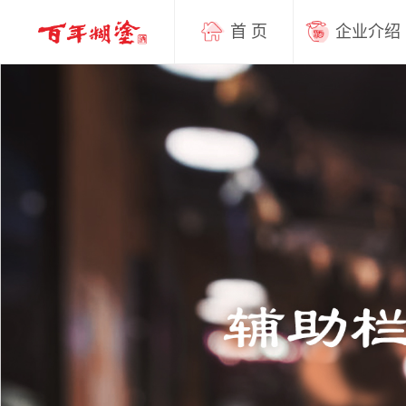
首 页
企业介绍