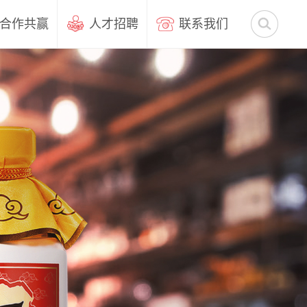
合作共赢
人才招聘
联系我们