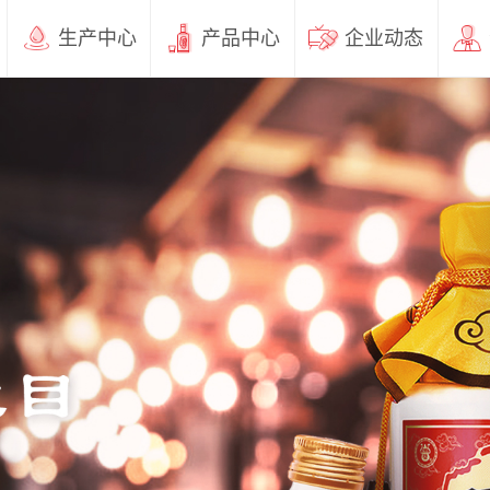
生产中心
产品中心
企业动态