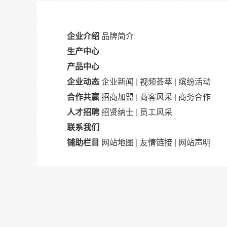
企业介绍
品牌简介
生产中心
产品中心
企业动态
企业新闻
|
视频荟萃
|
缤纷活动
合作共赢
招商加盟
|
商客风采
|
商务合作
人才招聘
招贤纳士
|
员工风采
联系我们
铺助栏目
网站地图
|
友情链接
|
网站声明