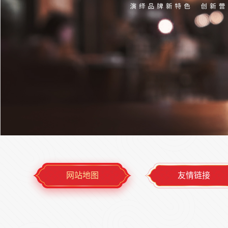
网站地图
友情链接